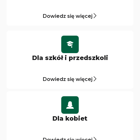
Dowiedz się więcej
Dla szkół i przedszkoli
Dowiedz się więcej
Dla kobiet
Dowiedz się więcej