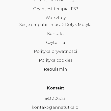
Czym jest terapia IFS?
Warsztaty
Sesje empatii i masaż Dotyk Motyla
Kontakt
Czytelnia
Polityka prywatności
Polityka cookies
Regulamin
Kontakt
693 306 331
kontakt@annatutka.pl