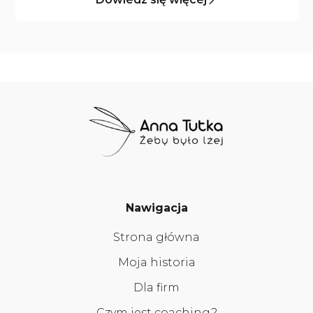
Nawigacja
Strona główna
Moja historia
Dla firm
Czym jest coaching?