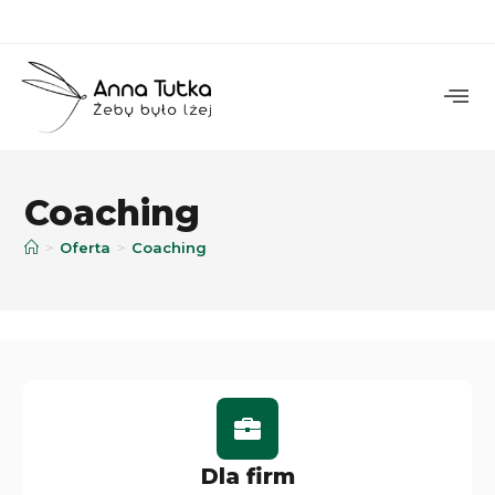
Coaching
>
Oferta
>
Coaching
Dla firm