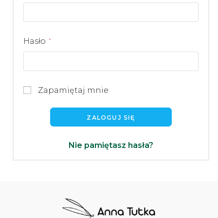
Hasło
*
Zapamiętaj mnie
ZALOGUJ SIĘ
Nie pamiętasz hasła?