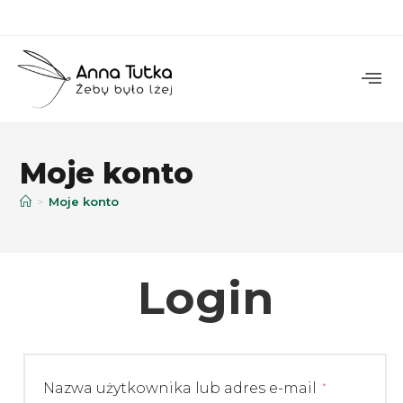
Moje konto
>
Moje konto
Login
Nazwa użytkownika lub adres e-mail
*