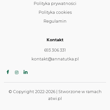
Polityka prywatności
Polityka cookies
Regulamin
Kontakt
693 306 331
kontakt@annatutka.pl
© Copyright 2022-2026 | Stworzone w ramach
atwi.pl