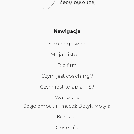
Nawigacja
Strona główna
Moja historia
Dla firm
Czym jest coaching?
Czym jest terapia IFS?
Warsztaty
Sesje empatii i masaż Dotyk Motyla
Kontakt
Czytelnia