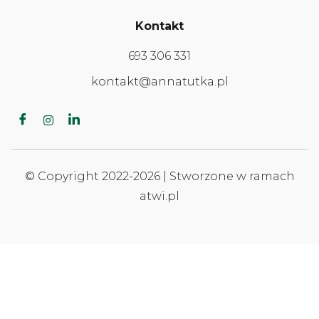
Kontakt
693 306 331
kontakt@annatutka.pl
© Copyright 2022-2026 | Stworzone w ramach
atwi.pl