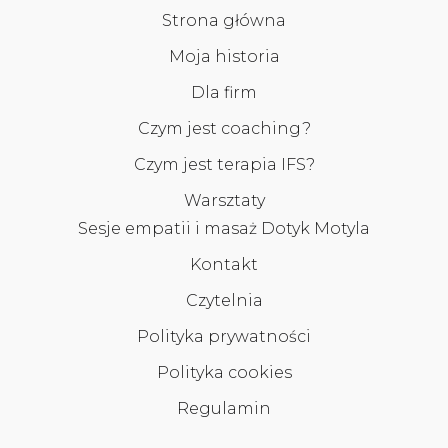
Strona główna
Moja historia
Dla firm
Czym jest coaching?
Czym jest terapia IFS?
Warsztaty
Sesje empatii i masaż Dotyk Motyla
Kontakt
Czytelnia
Polityka prywatności
Polityka cookies
Regulamin