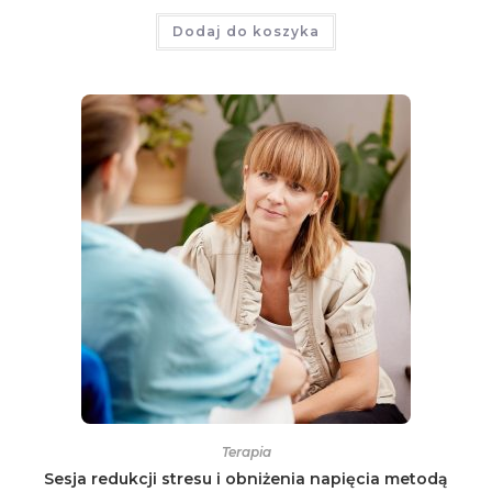
Dodaj do koszyka
Terapia
Sesja redukcji stresu i obniżenia napięcia metodą