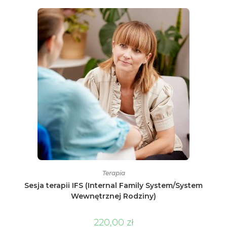
Terapia
Sesja terapii IFS (Internal Family System/System
Wewnętrznej Rodziny)
220,00
zł